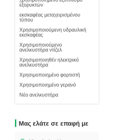
εξορυκτών
εκσκαφέας μεταχειρισμένου
τύπου
Χρησιμοποιούμενη υδραυλική
εκσκαφέας
Χρησιμοποιούμενο
ανελκυστήρα ντίζελ
Χρησιμοποιηθέν ηλεκτρικό
ανελκυστήρα
Χρησιμοποιημένο φορτιστή
Χρησιμοποιημένο γερανό
Νέο ανελκυστήρα
Μας ελάτε σε επαφή με