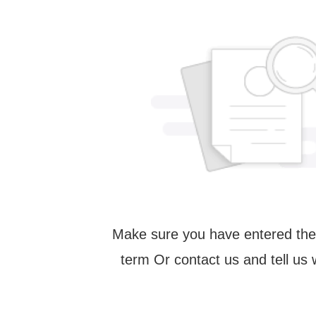
Make sure you have entered the
term Or contact us and tell us