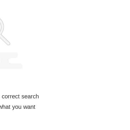
 correct search
 what you want