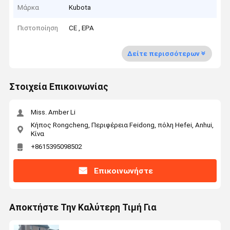
Μάρκα
Kubota
Πιστοποίηση
CE , EPA
Δείτε περισσότερων
Στοιχεία Επικοινωνίας
Miss. Amber Li
Κήπος Rongcheng, Περιφέρεια Feidong, πόλη Hefei, Anhui,
Κίνα
+8615395098502
Επικοινωνήστε
Αποκτήστε Την Καλύτερη Τιμή Για