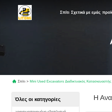
Σπίτι
Σχετικά με εμάς
προϊ
Σπίτι
>
Mini Used Excavators Διαδικτυακός Κατασκευαστής
Η Ανα
Όλες οι κατηγορίες
χρησιμοποιημένο εξοπλισμό