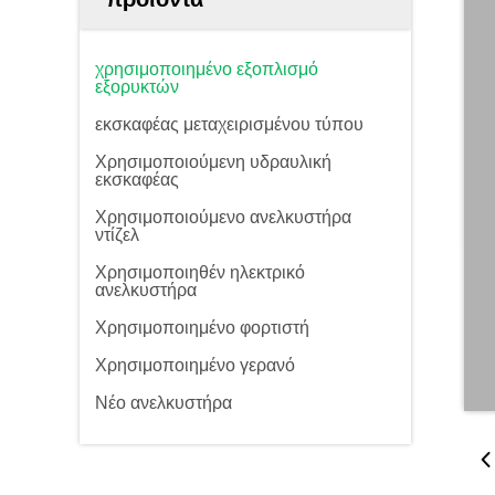
χρησιμοποιημένο εξοπλισμό
εξορυκτών
εκσκαφέας μεταχειρισμένου τύπου
Χρησιμοποιούμενη υδραυλική
εκσκαφέας
Χρησιμοποιούμενο ανελκυστήρα
ντίζελ
Χρησιμοποιηθέν ηλεκτρικό
ανελκυστήρα
Χρησιμοποιημένο φορτιστή
Χρησιμοποιημένο γερανό
Νέο ανελκυστήρα