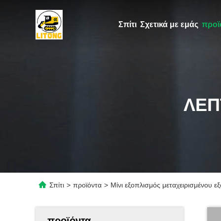
Σπίτι
Σχετικά με εμάς
προϊ
ΛΕΠ
Σπίτι
>
προϊόντα
>
Μίνι εξοπλισμός μεταχειρισμένου
προϊόντα