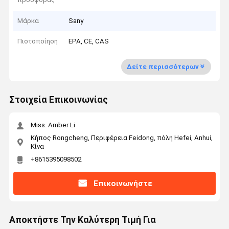
Μάρκα
Sany
Πιστοποίηση
EPA, CE, CAS
Δείτε περισσότερων
Στοιχεία Επικοινωνίας
Miss. Amber Li
Κήπος Rongcheng, Περιφέρεια Feidong, πόλη Hefei, Anhui,
Κίνα
+8615395098502
Επικοινωνήστε
Αποκτήστε Την Καλύτερη Τιμή Για