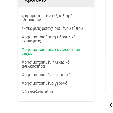
χρησιμοποιημένο εξοπλισμό
εξορυκτών
εκσκαφέας μεταχειρισμένου τύπου
Χρησιμοποιούμενη υδραυλική
εκσκαφέας
Χρησιμοποιούμενο ανελκυστήρα
ντίζελ
Χρησιμοποιηθέν ηλεκτρικό
ανελκυστήρα
Χρησιμοποιημένο φορτιστή
Χρησιμοποιημένο γερανό
Νέο ανελκυστήρα