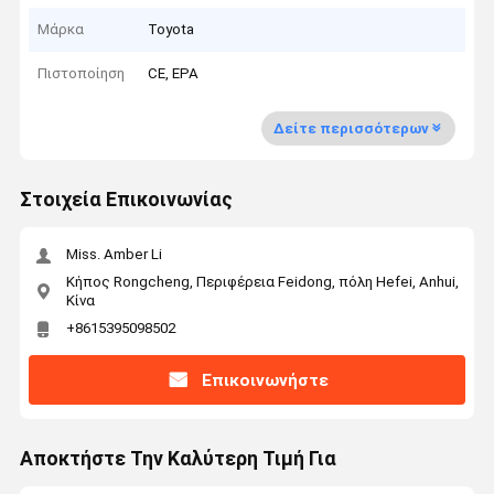
Μάρκα
Toyota
Πιστοποίηση
CE, EPA
Δείτε περισσότερων
Στοιχεία Επικοινωνίας
Miss. Amber Li
Κήπος Rongcheng, Περιφέρεια Feidong, πόλη Hefei, Anhui,
Κίνα
+8615395098502
Επικοινωνήστε
Αποκτήστε Την Καλύτερη Τιμή Για