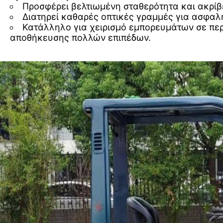
Προσφέρει βελτιωμένη σταθερότητα και ακρί
Διατηρεί καθαρές οπτικές γραμμές για ασφαλ
Κατάλληλο για χειρισμό εμπορευμάτων σε πε
αποθήκευσης πολλών επιπέδων.