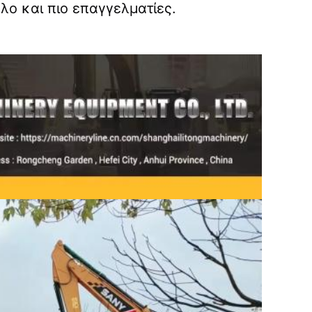
όλο και πιο επαγγελματίες.