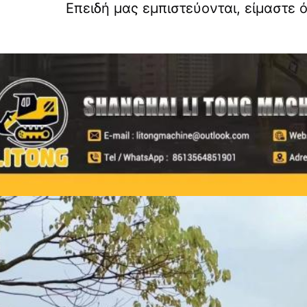
Επειδή μας εμπιστεύονται, είμαστε 