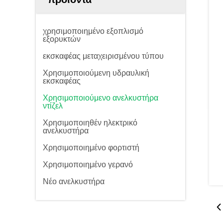
χρησιμοποιημένο εξοπλισμό
εξορυκτών
εκσκαφέας μεταχειρισμένου τύπου
Χρησιμοποιούμενη υδραυλική
εκσκαφέας
Χρησιμοποιούμενο ανελκυστήρα
ντίζελ
Χρησιμοποιηθέν ηλεκτρικό
ανελκυστήρα
Χρησιμοποιημένο φορτιστή
Χρησιμοποιημένο γερανό
Νέο ανελκυστήρα