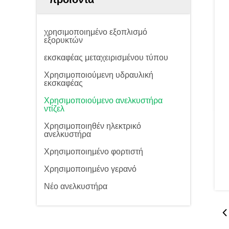
χρησιμοποιημένο εξοπλισμό
εξορυκτών
εκσκαφέας μεταχειρισμένου τύπου
Χρησιμοποιούμενη υδραυλική
εκσκαφέας
Χρησιμοποιούμενο ανελκυστήρα
ντίζελ
Χρησιμοποιηθέν ηλεκτρικό
ανελκυστήρα
Χρησιμοποιημένο φορτιστή
Χρησιμοποιημένο γερανό
Νέο ανελκυστήρα