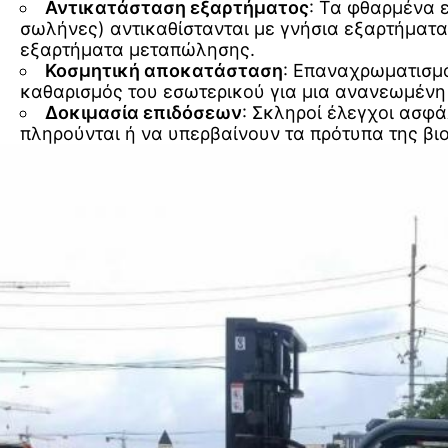
Αντικατάσταση εξαρτήματος
: Τα φθαρμένα ε
σωλήνες) αντικαθίστανται με γνήσια εξαρτήματα
εξαρτήματα μεταπώλησης.
Κοσμητική αποκατάσταση
: Επαναχρωματισμ
καθαρισμός του εσωτερικού για μια ανανεωμένη
Δοκιμασία επιδόσεων
: Σκληροί έλεγχοι ασφά
πληρούνται ή να υπερβαίνουν τα πρότυπα της βι