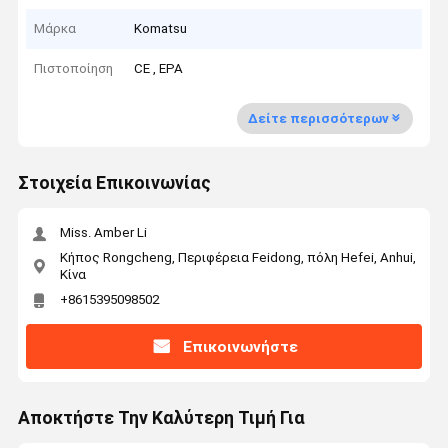
Μάρκα
Komatsu
Πιστοποίηση
CE , EPA
Δείτε περισσότερων
Στοιχεία Επικοινωνίας
Miss. Amber Li
Κήπος Rongcheng, Περιφέρεια Feidong, πόλη Hefei, Anhui,
Κίνα
+8615395098502
Επικοινωνήστε
Αποκτήστε Την Καλύτερη Τιμή Για