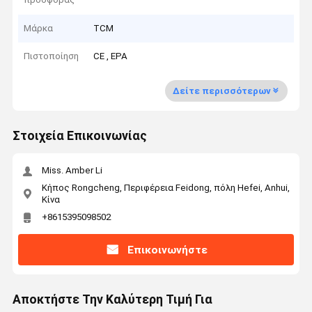
Μάρκα
TCM
Πιστοποίηση
CE , EPA
Δείτε περισσότερων
Στοιχεία Επικοινωνίας
Miss. Amber Li
Κήπος Rongcheng, Περιφέρεια Feidong, πόλη Hefei, Anhui,
Κίνα
+8615395098502
Επικοινωνήστε
Αποκτήστε Την Καλύτερη Τιμή Για