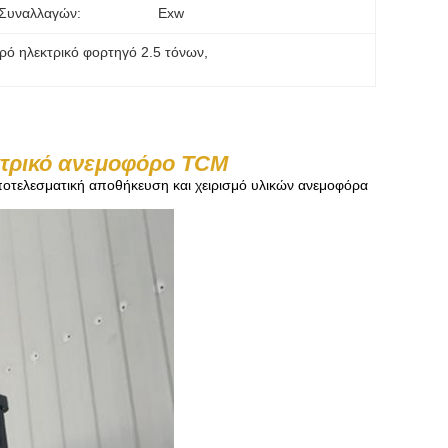
 Συναλλαγών:
Exw
ρό ηλεκτρικό φορτηγό 2.5 τόνων
, 
κτρικό ανεμοφόρο TCM
ποτελεσματική αποθήκευση και χειρισμό υλικών ανεμοφόρα