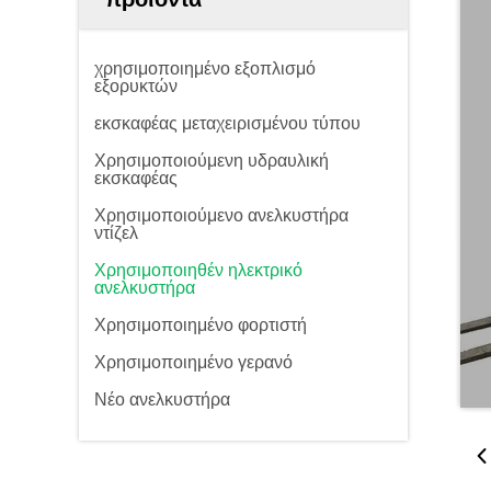
χρησιμοποιημένο εξοπλισμό
εξορυκτών
εκσκαφέας μεταχειρισμένου τύπου
Χρησιμοποιούμενη υδραυλική
εκσκαφέας
Χρησιμοποιούμενο ανελκυστήρα
ντίζελ
Χρησιμοποιηθέν ηλεκτρικό
ανελκυστήρα
Χρησιμοποιημένο φορτιστή
Χρησιμοποιημένο γερανό
Νέο ανελκυστήρα