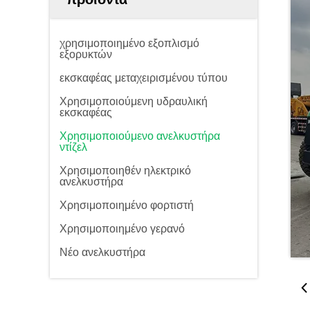
χρησιμοποιημένο εξοπλισμό
εξορυκτών
εκσκαφέας μεταχειρισμένου τύπου
Χρησιμοποιούμενη υδραυλική
εκσκαφέας
Χρησιμοποιούμενο ανελκυστήρα
ντίζελ
Χρησιμοποιηθέν ηλεκτρικό
ανελκυστήρα
Χρησιμοποιημένο φορτιστή
Χρησιμοποιημένο γερανό
Νέο ανελκυστήρα