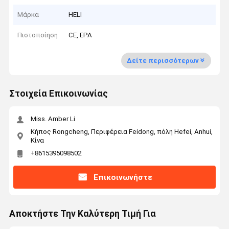
Μάρκα
HELI
Πιστοποίηση
CE, EPA
Δείτε περισσότερων
Στοιχεία Επικοινωνίας
Miss. Amber Li
Κήπος Rongcheng, Περιφέρεια Feidong, πόλη Hefei, Anhui,
Κίνα
+8615395098502
Επικοινωνήστε
Αποκτήστε Την Καλύτερη Τιμή Για