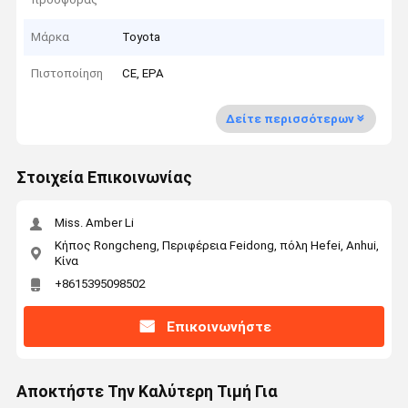
Μάρκα
Toyota
Πιστοποίηση
CE, EPA
Δείτε περισσότερων
Στοιχεία Επικοινωνίας
Miss. Amber Li
Κήπος Rongcheng, Περιφέρεια Feidong, πόλη Hefei, Anhui,
Κίνα
+8615395098502
Επικοινωνήστε
Αποκτήστε Την Καλύτερη Τιμή Για