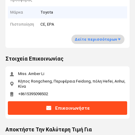
Μάρκα
Toyota
Πιστοποίηση
CE, EPA
Δείτε περισσότερων
Στοιχεία Επικοινωνίας
Miss. Amber Li
Κήπος Rongcheng, Περιφέρεια Feidong, πόλη Hefei, Anhui,
Κίνα
+8615395098502
Επικοινωνήστε
Αποκτήστε Την Καλύτερη Τιμή Για