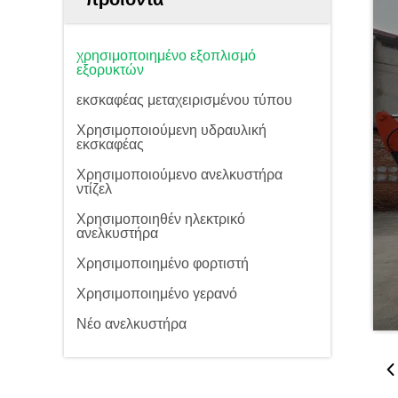
χρησιμοποιημένο εξοπλισμό
εξορυκτών
εκσκαφέας μεταχειρισμένου τύπου
Χρησιμοποιούμενη υδραυλική
εκσκαφέας
Χρησιμοποιούμενο ανελκυστήρα
ντίζελ
Χρησιμοποιηθέν ηλεκτρικό
ανελκυστήρα
Χρησιμοποιημένο φορτιστή
Χρησιμοποιημένο γερανό
Νέο ανελκυστήρα