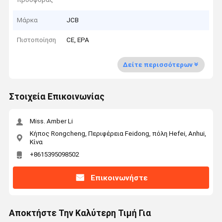
Μάρκα
JCB
Πιστοποίηση
CE, EPA
Δείτε περισσότερων
Στοιχεία Επικοινωνίας
Miss. Amber Li
Κήπος Rongcheng, Περιφέρεια Feidong, πόλη Hefei, Anhui,
Κίνα
+8615395098502
Επικοινωνήστε
Αποκτήστε Την Καλύτερη Τιμή Για