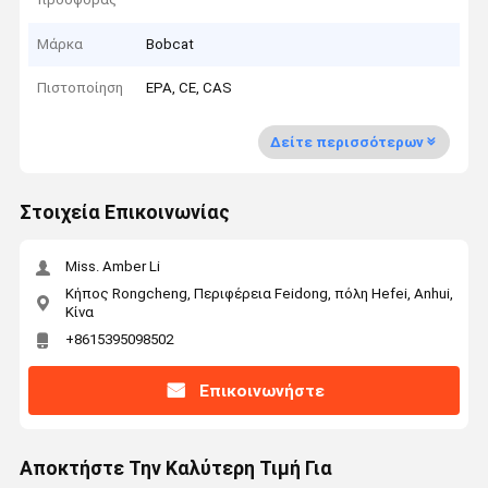
Μάρκα
Bobcat
Πιστοποίηση
EPA, CE, CAS
Δείτε περισσότερων
Στοιχεία Επικοινωνίας
Miss. Amber Li
Κήπος Rongcheng, Περιφέρεια Feidong, πόλη Hefei, Anhui,
Κίνα
+8615395098502
Επικοινωνήστε
Αποκτήστε Την Καλύτερη Τιμή Για