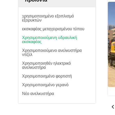
χρησιμοποιημένο εξοπλισμό
εξορυκτών
εκσκαφέας μεταχειρισμένου τύπου
Χρησιμοποιούμενη υδραυλική
εκσκαφέας
Χρησιμοποιούμενο ανελκυστήρα
ντίζελ
Χρησιμοποιηθέν ηλεκτρικό
ανελκυστήρα
Χρησιμοποιημένο φορτιστή
Χρησιμοποιημένο γερανό
Νέο ανελκυστήρα