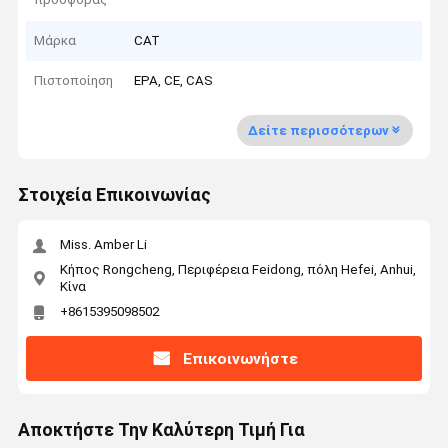
Μάρκα
CAT
Πιστοποίηση
EPA, CE, CAS
Δείτε περισσότερων
Στοιχεία Επικοινωνίας
Miss. Amber Li
Κήπος Rongcheng, Περιφέρεια Feidong, πόλη Hefei, Anhui,
Κίνα
+8615395098502
Επικοινωνήστε
Αποκτήστε Την Καλύτερη Τιμή Για