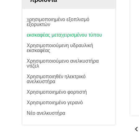
χρησιμοποιημένο εξοπλισμό
εξορυκτών
εκσκαφέας μεταχειρισμένου τύπου
Χρησιμοποιούμενη υδραυλική
εκσκαφέας
Χρησιμοποιούμενο ανελκυστήρα
ντίζελ
Χρησιμοποιηθέν ηλεκτρικό
ανελκυστήρα
Χρησιμοποιημένο φορτιστή
Χρησιμοποιημένο γερανό
Νέο ανελκυστήρα