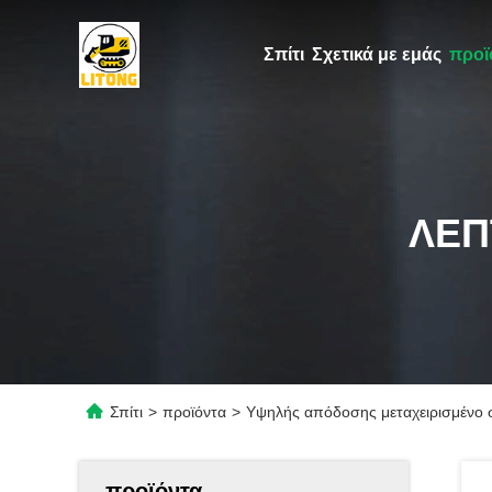
Σπίτι
Σχετικά με εμάς
προϊ
ΛΕΠ
Σπίτι
>
προϊόντα
>
Υψηλής απόδοσης μεταχειρισμένο 
προϊόντα