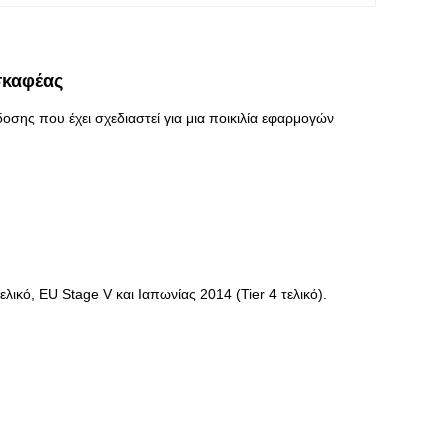
σκαφέας
οσης που έχει σχεδιαστεί για μια ποικιλία εφαρμογών
κό, EU Stage V και Ιαπωνίας 2014 (Tier 4 τελικό).