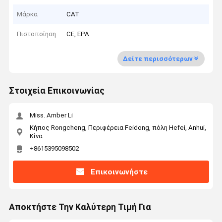
Μάρκα
CAT
Πιστοποίηση
CE, EPA
Δείτε περισσότερων
Στοιχεία Επικοινωνίας
Miss. Amber Li
Κήπος Rongcheng, Περιφέρεια Feidong, πόλη Hefei, Anhui,
Κίνα
+8615395098502
Επικοινωνήστε
Αποκτήστε Την Καλύτερη Τιμή Για