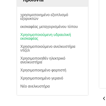
χρησιμοποιημένο εξοπλισμό
εξορυκτών
εκσκαφέας μεταχειρισμένου τύπου
Χρησιμοποιούμενη υδραυλική
εκσκαφέας
Χρησιμοποιούμενο ανελκυστήρα
ντίζελ
Χρησιμοποιηθέν ηλεκτρικό
ανελκυστήρα
Χρησιμοποιημένο φορτιστή
Χρησιμοποιημένο γερανό
Νέο ανελκυστήρα