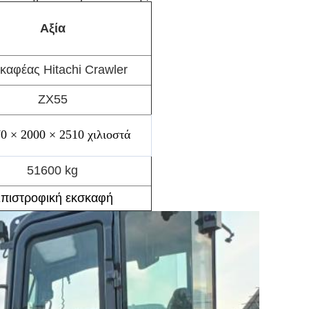
Αξία
καφέας Hitachi Crawler
ZX55
0 × 2000 × 2510 χιλιοστά
51600 kg
πιστροφική εκσκαφή