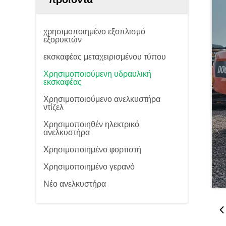
χρησιμοποιημένο εξοπλισμό
εξορυκτών
εκσκαφέας μεταχειρισμένου τύπου
Χρησιμοποιούμενη υδραυλική
εκσκαφέας
Χρησιμοποιούμενο ανελκυστήρα
ντίζελ
Χρησιμοποιηθέν ηλεκτρικό
ανελκυστήρα
Χρησιμοποιημένο φορτιστή
Χρησιμοποιημένο γερανό
Νέο ανελκυστήρα